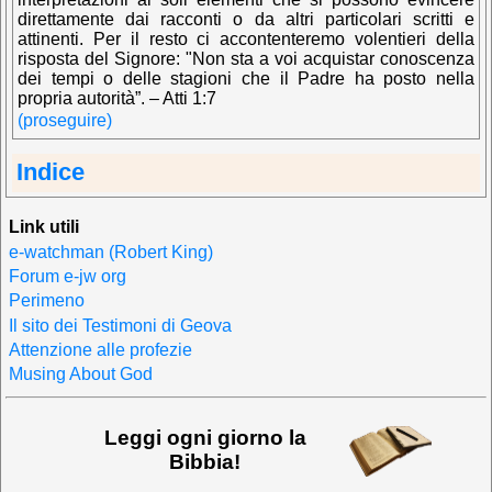
direttamente dai racconti o da altri particolari scritti e
attinenti. Per il resto ci accontenteremo volentieri della
risposta del Signore: "Non sta a voi acquistar conoscenza
dei tempi o delle stagioni che il Padre ha posto nella
propria autorità”. – Atti 1:7
(proseguire)
Indice
Link utili
e-watchman (Robert King)
Forum e-jw org
Perimeno
Il sito dei Testimoni di Geova
Attenzione alle profezie
Musing About God
Leggi ogni giorno la
Bibbia!