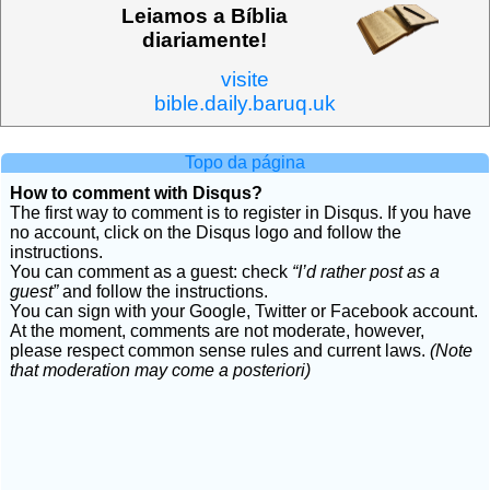
Leiamos a Bíblia
diariamente!
visite
bible.daily.baruq.uk
Topo da página
How to comment with Disqus?
The first way to comment is to register in Disqus. If you have
no account, click on the Disqus logo and follow the
instructions.
You can comment as a guest: check
“I’d rather post as a
guest”
and follow the instructions.
You can sign with your Google, Twitter or Facebook account.
At the moment, comments are not moderate, however,
please respect common sense rules and current laws.
(Note
that moderation may come a posteriori)