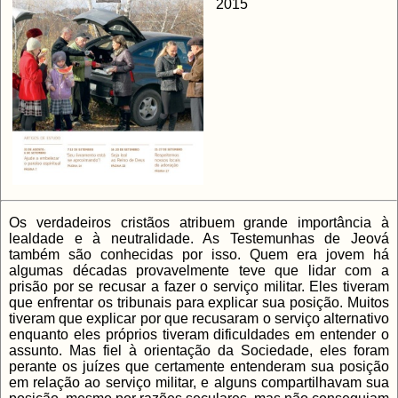
2015
Os verdadeiros cristãos atribuem grande importância à
lealdade e à neutralidade. As Testemunhas de Jeová
também são conhecidas por isso. Quem era jovem há
algumas décadas provavelmente teve que lidar com a
prisão por se recusar a fazer o serviço militar. Eles tiveram
que enfrentar os tribunais para explicar sua posição. Muitos
tiveram que explicar por que recusaram o serviço alternativo
enquanto eles próprios tiveram dificuldades em entender o
assunto. Mas fiel à orientação da Sociedade, eles foram
perante os juízes que certamente entenderam sua posição
em relação ao serviço militar, e alguns compartilhavam sua